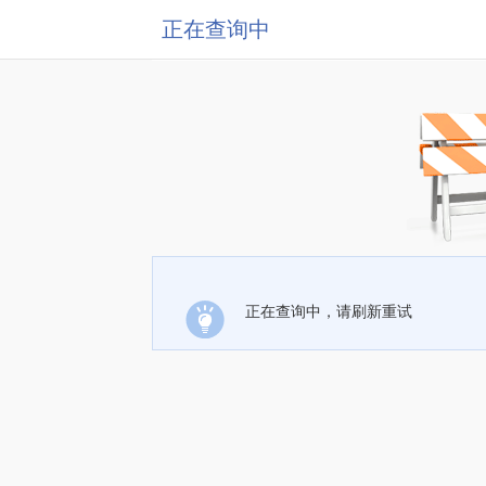
正在查询中
正在查询中，请刷新重试